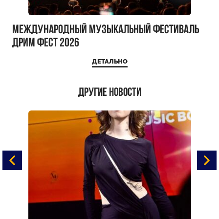
Международный музыкальный фестиваль
ДРИМ ФЕСТ 2026
ДЕТАЛЬНО
Другие новости