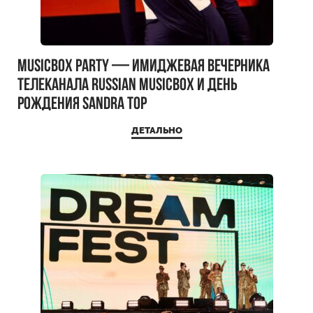
MUSICBOX PARTY — имиджевая вечерника
телеканала RUSSIAN MUSICBOX и день
рождения Sandra Top
ДЕТАЛЬНО