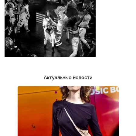
Актуальные новости