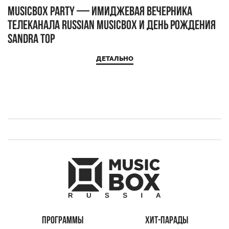
MUSICBOX PARTY — имиджевая вечерника
М
телеканала RUSSIAN MUSICBOX и день рождения
Д
Sandra Top
ДЕТАЛЬНО
ПРОГРАММЫ
ХИТ-ПАРАДЫ