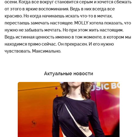
осени. Когда все вокруг становится серым и хочется сбежать
от этого в яркие воспоминания. Ведь в них всегда все
красиво. Но когда начинаешь искать что-то в мечтах,
перестаешь замечать настоящее. MOLLY хотела показать, что
нужно не забывать мечтать. Но при этом жить настоящим.
Ведь истинная ценность именно в том моменте, в котором мы
находимся прямо сейчас. Он прекрасен. И его нужно
чувствовать. Максимально.
Актуальные новости