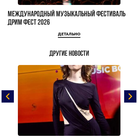
Международный музыкальный фестиваль
ДРИМ ФЕСТ 2026
ДЕТАЛЬНО
Другие новости