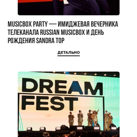
MUSICBOX PARTY — имиджевая вечерника
телеканала RUSSIAN MUSICBOX и день
рождения Sandra Top
ДЕТАЛЬНО