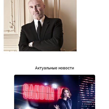
Актуальные новости