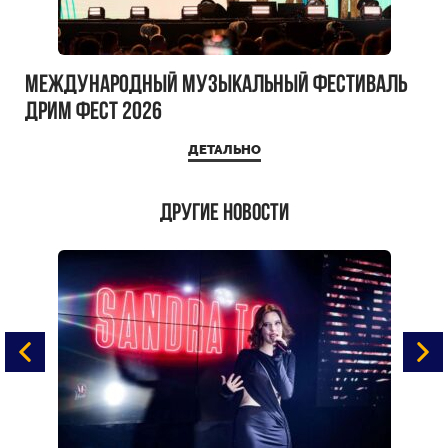
Международный музыкальный фестиваль
ДРИМ ФЕСТ 2026
ДЕТАЛЬНО
Другие новости