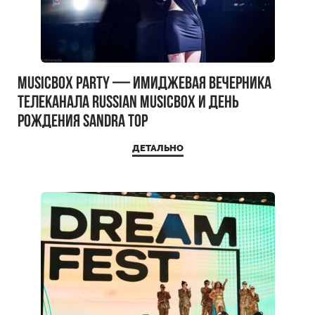
MUSICBOX PARTY — имиджевая вечерника
телеканала RUSSIAN MUSICBOX и день
рождения Sandra Top
ДЕТАЛЬНО