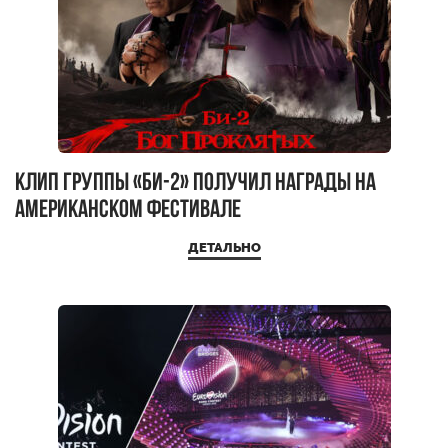
Клип группы «Би-2» получил награды на
американском фестивале
ДЕТАЛЬНО