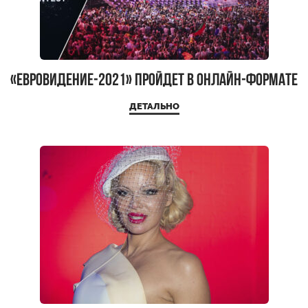
«Евровидение-2021» пройдет в онлайн-формате
ДЕТАЛЬНО