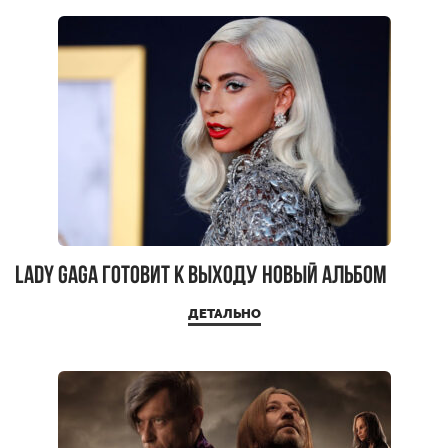
Lady Gaga готовит к выходу новый альбом
ДЕТАЛЬНО