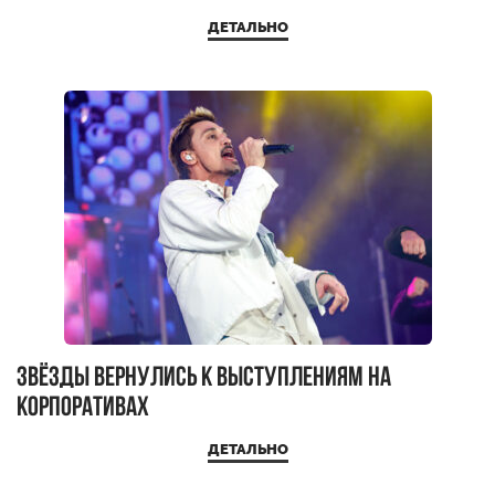
ДЕТАЛЬНО
Звёзды вернулись к выступлениям на
корпоративах
ДЕТАЛЬНО