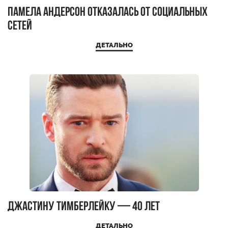
Памела Андерсон отказалась от социальных
сетей
ДЕТАЛЬНО
Джастину Тимберлейку — 40 лет
ДЕТАЛЬНО