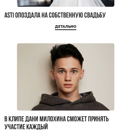
Asti опоздала на собственную свадьбу
ДЕТАЛЬНО
В клипе Дани Милохина сможет принять
участие каждый