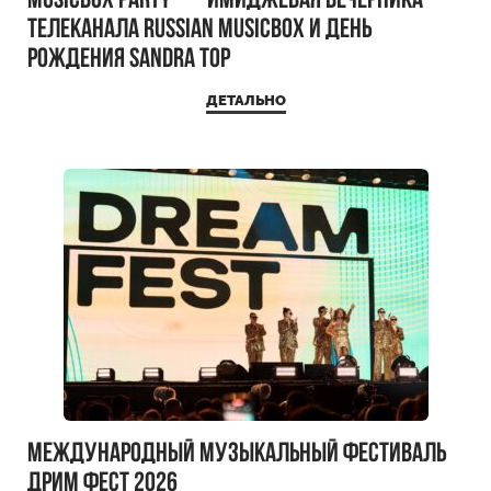
MUSICBOX PARTY — имиджевая вечерника
телеканала RUSSIAN MUSICBOX и день
рождения Sandra Top
ДЕТАЛЬНО
Международный музыкальный фестиваль
ДРИМ ФЕСТ 2026