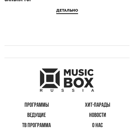
ДЕТАЛЬНО
ПРОГРАММЫ
ХИТ-ПАРАДЫ
ВЕДУЩИЕ
НОВОСТИ
ТВ ПРОГРАММА
О НАС