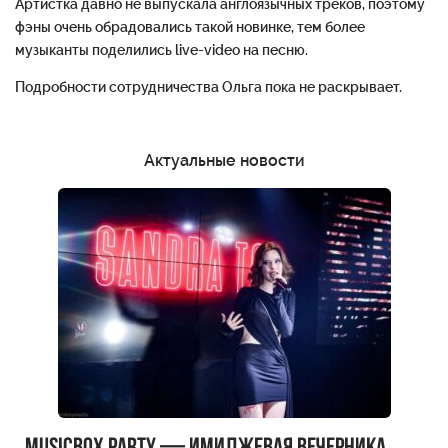
Артистка давно не выпускала англоязычных треков, поэтому
фэны очень обрадовались такой новинке, тем более
музыканты поделились live-video на песню.
Подробности сотрудничества Ольга пока не раскрывает.
Актуальные новости