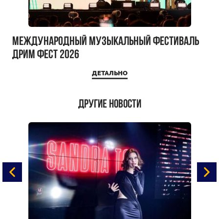
Международный музыкальный фестиваль
ДРИМ ФЕСТ 2026
ДЕТАЛЬНО
Другие новости