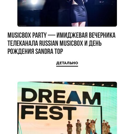
MUSICBOX PARTY — имиджевая вечерника
телеканала RUSSIAN MUSICBOX и день
рождения Sandra Top
ДЕТАЛЬНО