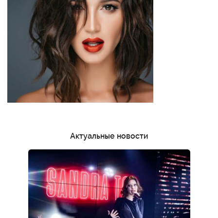
Актуальные новости