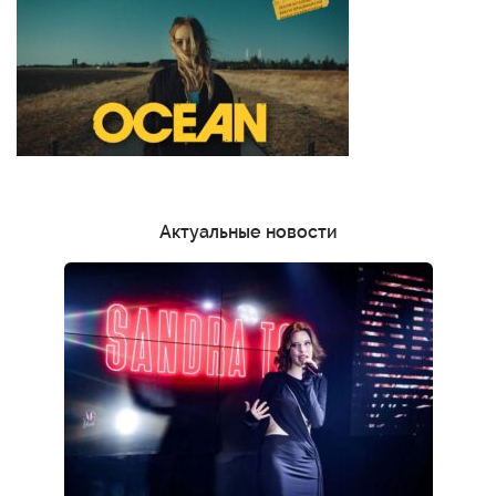
Актуальные новости