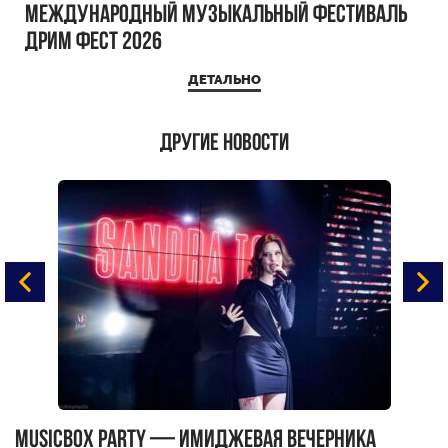
Международный музыкальный фестиваль
ДРИМ ФЕСТ 2026
ДЕТАЛЬНО
Другие новости
MUSICBOX PARTY — имиджевая вечерника
М