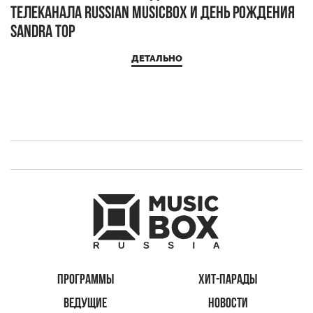
телеканала RUSSIAN MUSICBOX и день рождения
Д
Sandra Top
ДЕТАЛЬНО
ПРОГРАММЫ
ХИТ-ПАРАДЫ
ВЕДУЩИЕ
НОВОСТИ