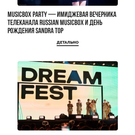
MUSICBOX PARTY — имиджевая вечерника
телеканала RUSSIAN MUSICBOX и день
рождения Sandra Top
ДЕТАЛЬНО