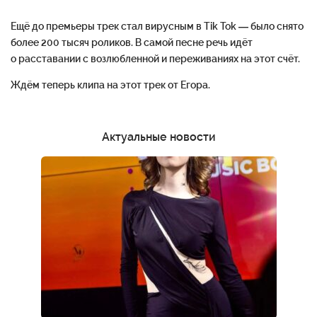
Ещё до премьеры трек стал вирусным в Tik Tok — было снято
более 200 тысяч роликов. В самой песне речь идёт
о расставании с возлюбленной и переживаниях на этот счёт.
Ждём теперь клипа на этот трек от Егора.
Актуальные новости