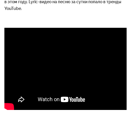
в этом году. Lyric-видео на песню за сутки попало в тренды
YouTube.