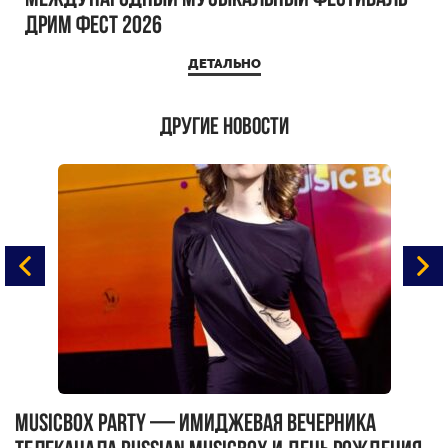
ДРИМ ФЕСТ 2026
ДЕТАЛЬНО
Другие новости
MUSICBOX PARTY — имиджевая вечерника
М