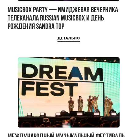
MUSICBOX PARTY — имиджевая вечерника
телеканала RUSSIAN MUSICBOX и день
рождения Sandra Top
ДЕТАЛЬНО
Международный музыкальный фестиваль