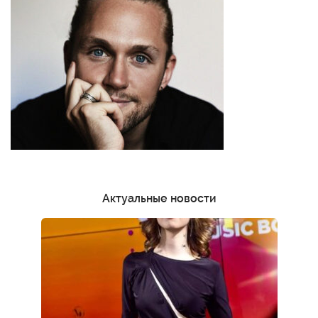
Актуальные новости