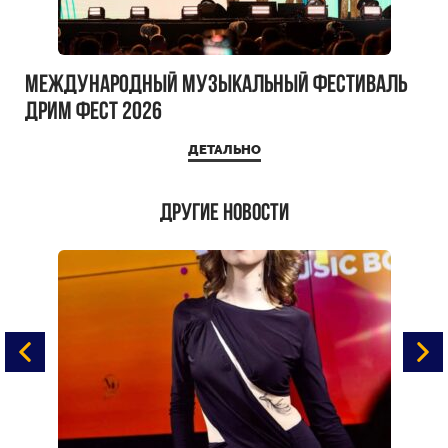
Международный музыкальный фестиваль
ДРИМ ФЕСТ 2026
ДЕТАЛЬНО
Другие новости