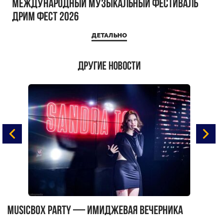
Международный музыкальный фестиваль
ДРИМ ФЕСТ 2026
ДЕТАЛЬНО
Другие новости
MUSICBOX PARTY — имиджевая вечерника
М