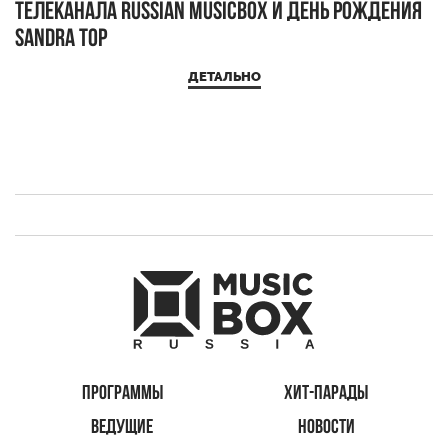
телеканала RUSSIAN MUSICBOX и день рождения
Д
Sandra Top
ДЕТАЛЬНО
ПРОГРАММЫ
ХИТ-ПАРАДЫ
ВЕДУЩИЕ
НОВОСТИ