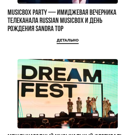
MUSICBOX PARTY — имиджевая вечерника
телеканала RUSSIAN MUSICBOX и день
рождения Sandra Top
ДЕТАЛЬНО