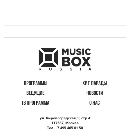
ПРОГРАММЫ
ХИТ-ПАРАДЫ
ВЕДУЩИЕ
НОВОСТИ
ТВ ПРОГРАММА
О НАС
ул. Кировоградская, 9, стр.4
117587, Москва
Тел. +7 495 465 81 50