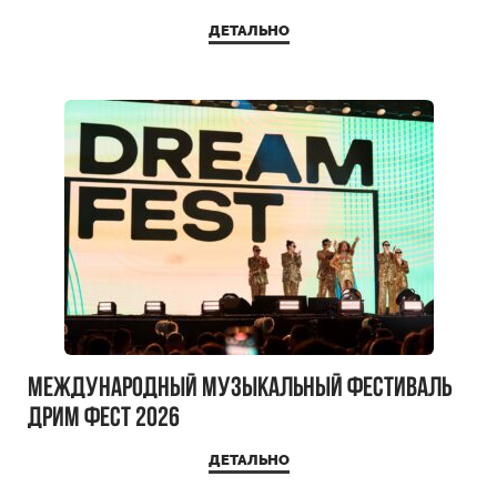
ДЕТАЛЬНО
Международный музыкальный фестиваль
ДРИМ ФЕСТ 2026
ДЕТАЛЬНО