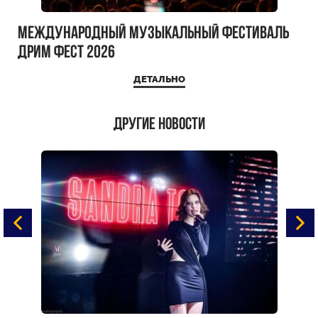
Международный музыкальный фестиваль
ДРИМ ФЕСТ 2026
ДЕТАЛЬНО
Другие новости