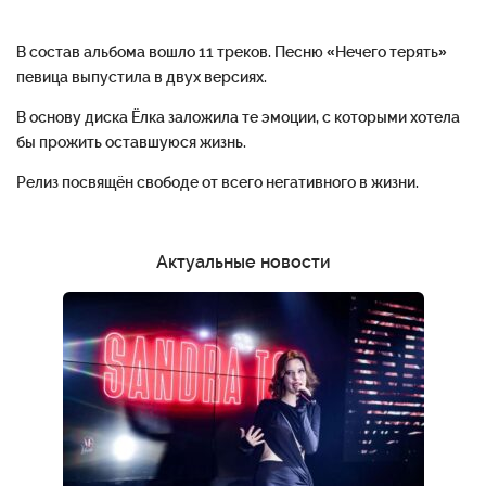
В состав альбома вошло 11 треков. Песню «Нечего терять»
певица выпустила в двух версиях.
В основу диска Ёлка заложила те эмоции, с которыми хотела
бы прожить оставшуюся жизнь.
Релиз посвящён свободе от всего негативного в жизни.
Актуальные новости