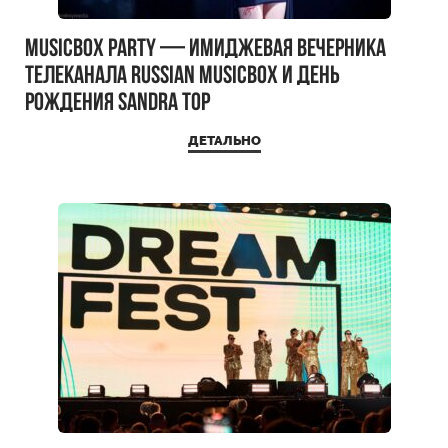
MUSICBOX PARTY — имиджевая вечерника
телеканала RUSSIAN MUSICBOX и день
рождения Sandra Top
ДЕТАЛЬНО