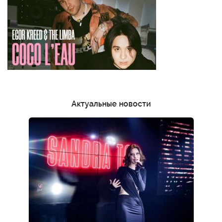
Актуальные новости