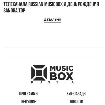
телеканала RUSSIAN MUSICBOX и день рождения
Д
Sandra Top
ДЕТАЛЬНО
ПРОГРАММЫ
ХИТ-ПАРАДЫ
ВЕДУЩИЕ
НОВОСТИ