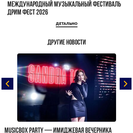
Международный музыкальный фестиваль
ДРИМ ФЕСТ 2026
ДЕТАЛЬНО
Другие новости
MUSICBOX PARTY — имиджевая вечерника
М