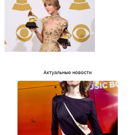
Актуальные новости