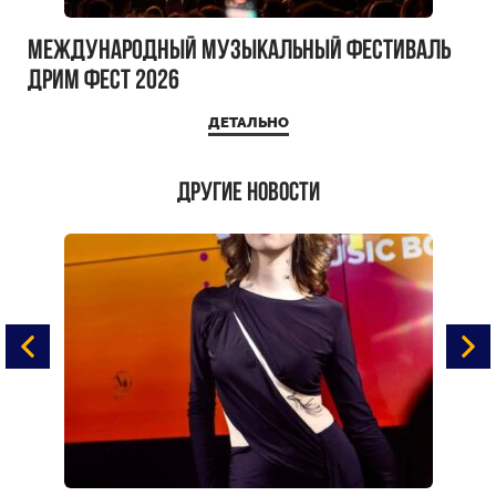
Международный музыкальный фестиваль
ДРИМ ФЕСТ 2026
ДЕТАЛЬНО
Другие новости