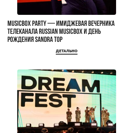
MUSICBOX PARTY — имиджевая вечерника
телеканала RUSSIAN MUSICBOX и день
рождения Sandra Top
ДЕТАЛЬНО