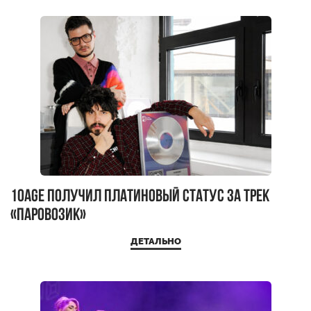
10AGE получил платиновый статус за трек
«Паровозик»
ДЕТАЛЬНО