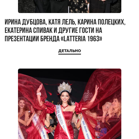
Ирина Дубцова, Катя Лель, Карина Полецких,
Екатерина Спивак и другие гости на
презентации бренда «Latteria 1963»
ДЕТАЛЬНО