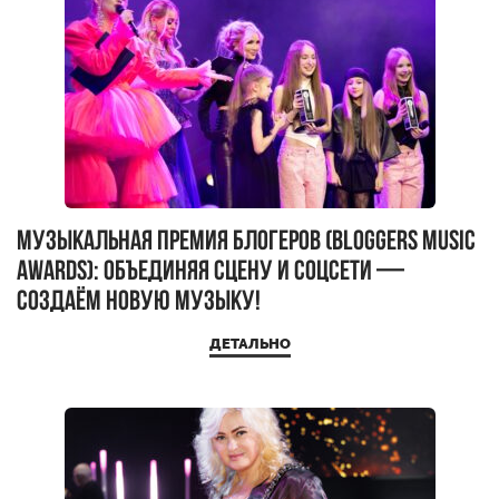
Музыкальная премия блогеров (BLOGGERS MUSIC
AWARDS): объединяя сцену и соцсети —
создаём новую музыку!
ДЕТАЛЬНО