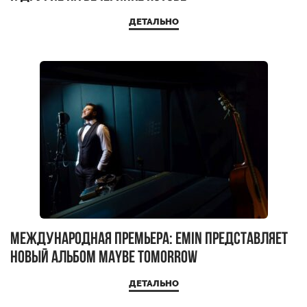
ДЕТАЛЬНО
Международная премьера: EMIN представляет
новый альбом Maybe Tomorrow
ДЕТАЛЬНО