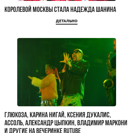
Королевой Москвы стала Надежда Шанина
ДЕТАЛЬНО
Глюкоза, Карина Нигай, Ксения Дукалис,
Ассоль, Александр Цыпкин, Владимир Маркони
и другие на вечеринке RUTUBE