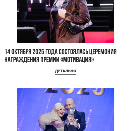
14 октября 2025 года состоялась церемония
награждения премии «Мотивация»
ДЕТАЛЬНО