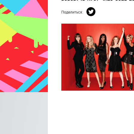
Поделиться: