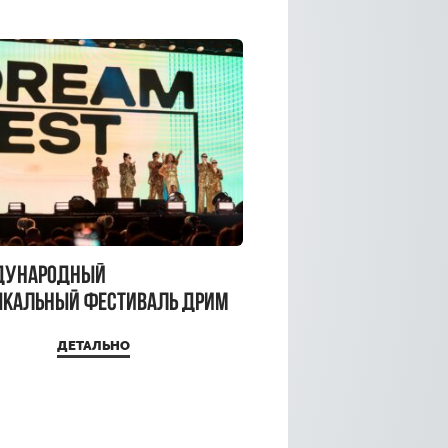
дународный
кальный фестиваль ДРИМ
 2026
ДЕТАЛЬНО