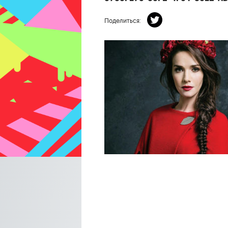
Поделиться: