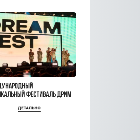
дународный
кальный фестиваль ДРИМ
 2026
ДЕТАЛЬНО