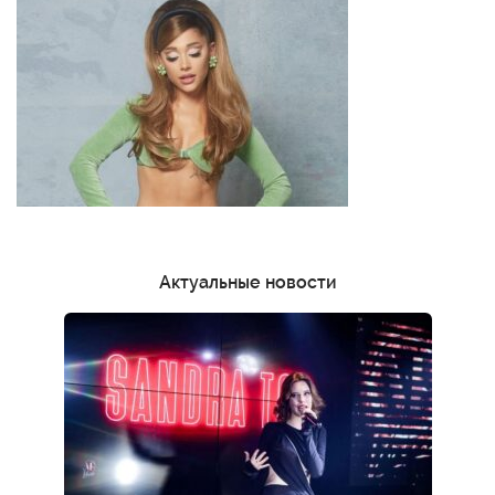
Актуальные новости