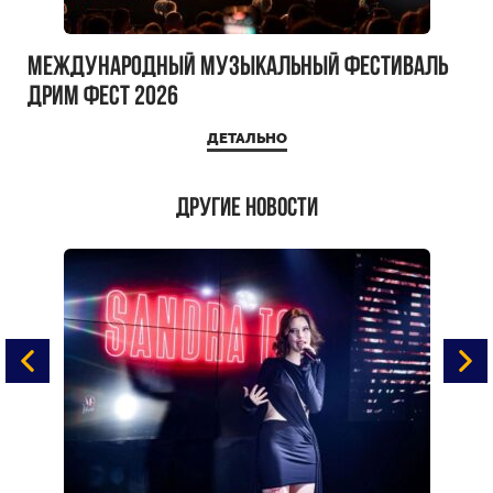
Международный музыкальный фестиваль
ДРИМ ФЕСТ 2026
ДЕТАЛЬНО
Другие новости