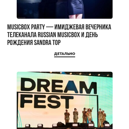
MUSICBOX PARTY — имиджевая вечерника
телеканала RUSSIAN MUSICBOX и день
рождения Sandra Top
ДЕТАЛЬНО