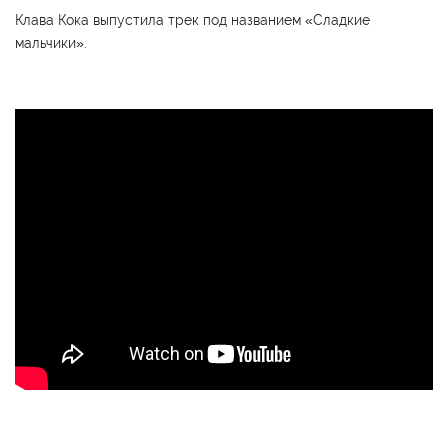
Клава Кока выпустила трек под названием «Сладкие
мальчики».