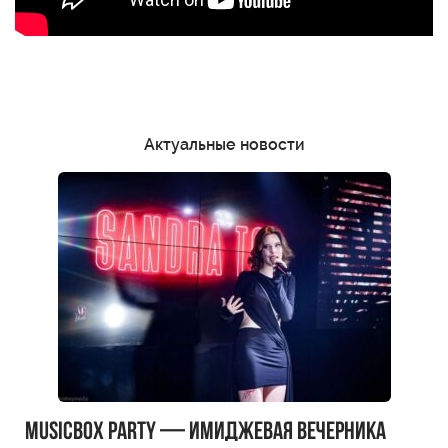
Актуальные новости
MUSICBOX PARTY — имиджевая вечерника