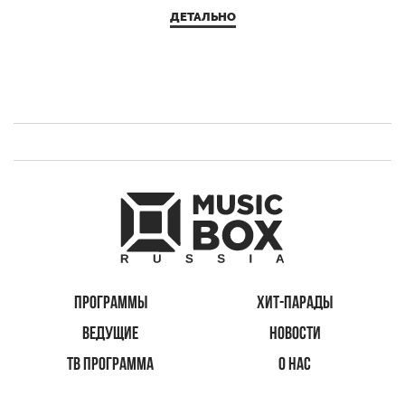
ДЕТАЛЬНО
ПРОГРАММЫ
ХИТ-ПАРАДЫ
ВЕДУЩИЕ
НОВОСТИ
ТВ ПРОГРАММА
О НАС