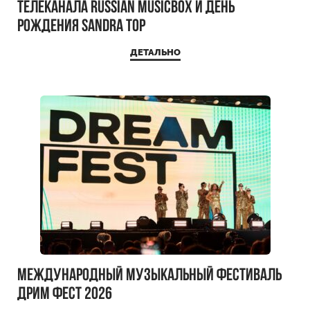
телеканала RUSSIAN MUSICBOX и день
рождения Sandra Top
ДЕТАЛЬНО
Международный музыкальный фестиваль
ДРИМ ФЕСТ 2026