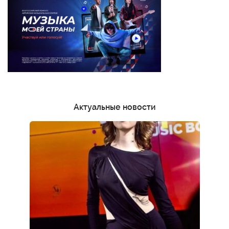
Актуальные новости