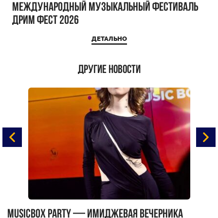
Международный музыкальный фестиваль
ДРИМ ФЕСТ 2026
ДЕТАЛЬНО
Другие новости
MUSICBOX PARTY — имиджевая вечерника
М