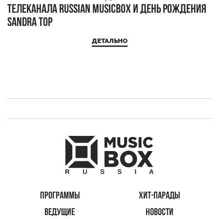
телеканала RUSSIAN MUSICBOX и день рождения
Д
Sandra Top
ДЕТАЛЬНО
ПРОГРАММЫ
ХИТ-ПАРАДЫ
ВЕДУЩИЕ
НОВОСТИ