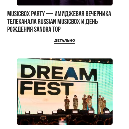
MUSICBOX PARTY — имиджевая вечерника
телеканала RUSSIAN MUSICBOX и день
рождения Sandra Top
ДЕТАЛЬНО