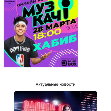
Актуальные новости