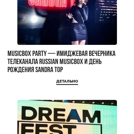
MUSICBOX PARTY — имиджевая вечерника
телеканала RUSSIAN MUSICBOX и день
рождения Sandra Top
ДЕТАЛЬНО