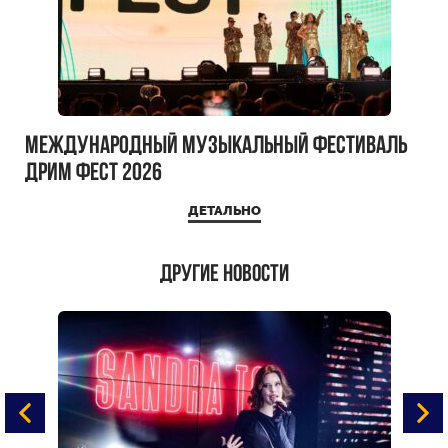
Международный музыкальный фестиваль
ДРИМ ФЕСТ 2026
ДЕТАЛЬНО
Другие новости