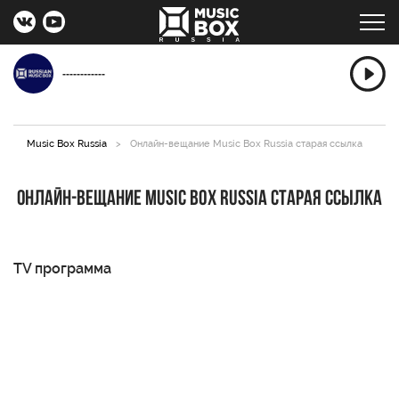
------------
Music Box Russia
>
Онлайн-вещание Music Box Russia старая ссылка
Онлайн-вещание Music Box Russia старая ссылка
TV программа