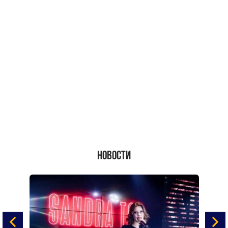
Новости