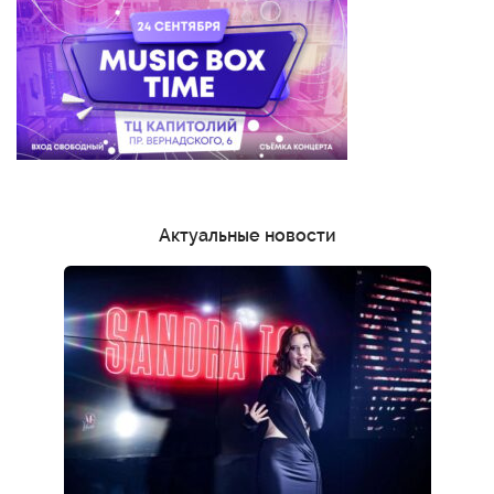
Актуальные новости