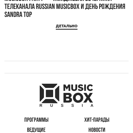
телеканала RUSSIAN MUSICBOX и день рождения
Д
Sandra Top
ДЕТАЛЬНО
ПРОГРАММЫ
ХИТ-ПАРАДЫ
ВЕДУЩИЕ
НОВОСТИ