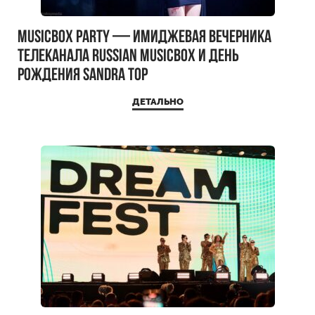
MUSICBOX PARTY — имиджевая вечерника
телеканала RUSSIAN MUSICBOX и день
рождения Sandra Top
ДЕТАЛЬНО