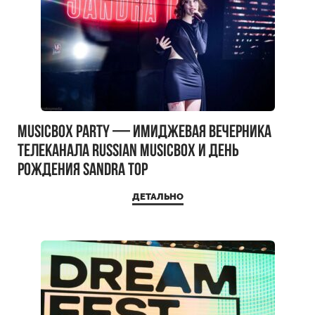
MUSICBOX PARTY — имиджевая вечерника
телеканала RUSSIAN MUSICBOX и день
рождения Sandra Top
ДЕТАЛЬНО