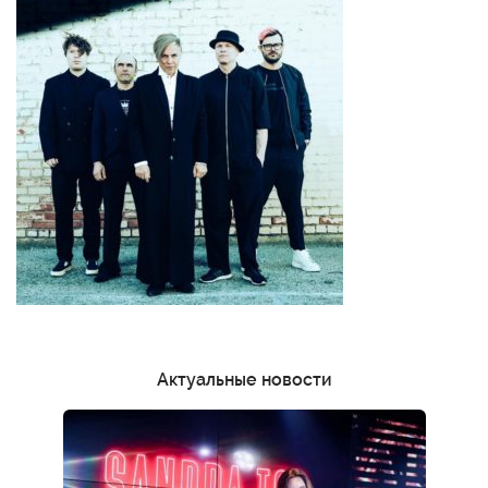
Актуальные новости