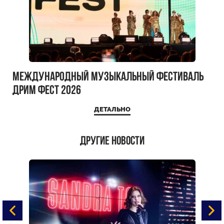
Международный музыкальный фестиваль
ДРИМ ФЕСТ 2026
ДЕТАЛЬНО
Другие новости