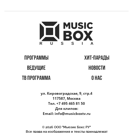
ПРОГРАММЫ
ХИТ-ПАРАДЫ
ВЕДУЩИЕ
НОВОСТИ
ТВ ПРОГРАММА
О НАС
ул. Кировоградская, 9, стр.4
117587, Москва
Тел. +7 495 465 81 50
Для клипов:
Email:
info@musicboxtv.ru
© 2026 ООО "Мьюзик Бокс РУ"
Все права на изображения и тексты принадлежат