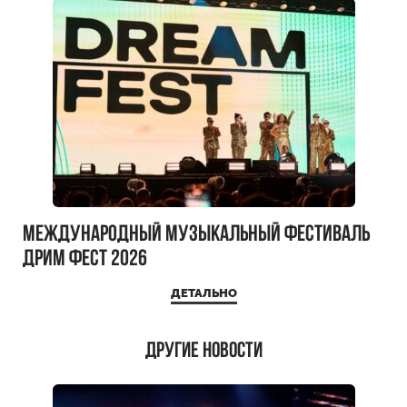
Международный музыкальный фестиваль
ДРИМ ФЕСТ 2026
ДЕТАЛЬНО
Другие новости