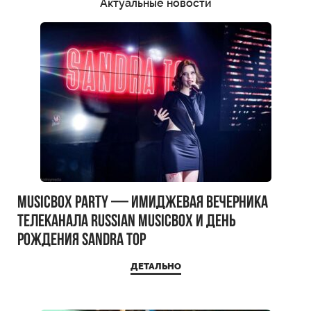
Актуальные новости
MUSICBOX PARTY — имиджевая вечерника
телеканала RUSSIAN MUSICBOX и день
рождения Sandra Top
ДЕТАЛЬНО