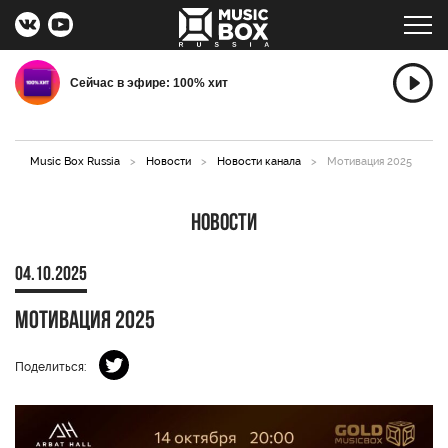
Сейчас в эфире: 100% хит
Music Box Russia
>
Новости
>
Новости канала
>
Мотивация 2025
Новости
04.10.2025
Мотивация 2025
Поделиться: