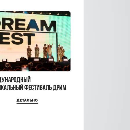
дународный
кальный фестиваль ДРИМ
 2026
ДЕТАЛЬНО