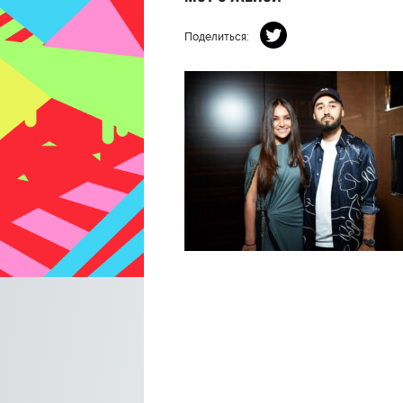
Поделиться: