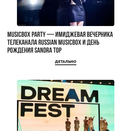
MUSICBOX PARTY — имиджевая вечерника
телеканала RUSSIAN MUSICBOX и день
рождения Sandra Top
ДЕТАЛЬНО