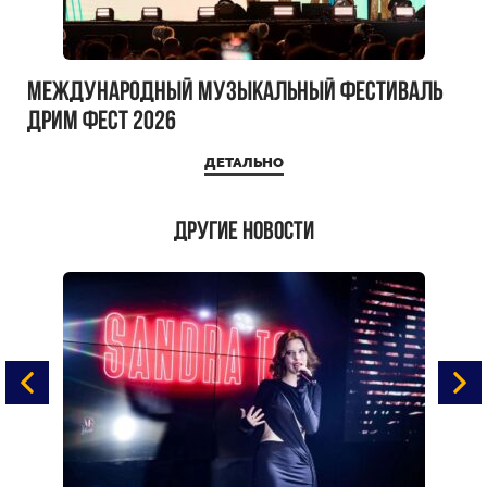
Международный музыкальный фестиваль
ДРИМ ФЕСТ 2026
ДЕТАЛЬНО
Другие новости