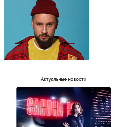
Актуальные новости