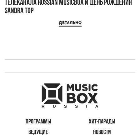
телеканала RUSSIAN MUSICBOX и день рождения
Д
Sandra Top
ДЕТАЛЬНО
ПРОГРАММЫ
ХИТ-ПАРАДЫ
ВЕДУЩИЕ
НОВОСТИ