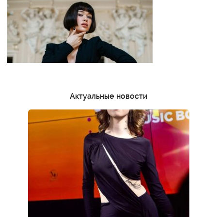
Актуальные новости