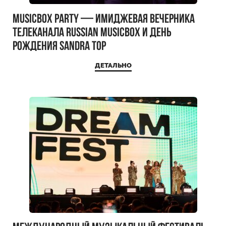
MUSICBOX PARTY — имиджевая вечерника
телеканала RUSSIAN MUSICBOX и день
рождения Sandra Top
ДЕТАЛЬНО