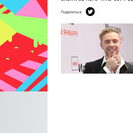
Поделиться: