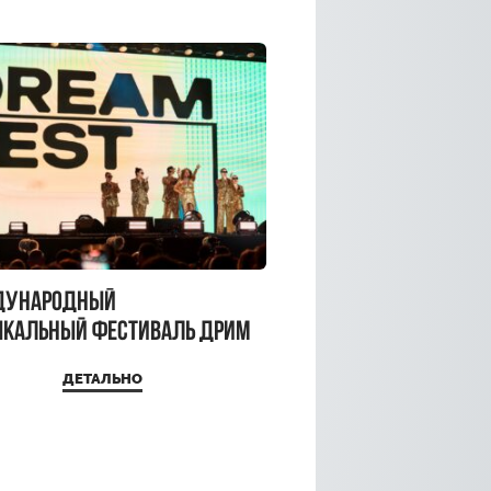
дународный
кальный фестиваль ДРИМ
 2026
ДЕТАЛЬНО