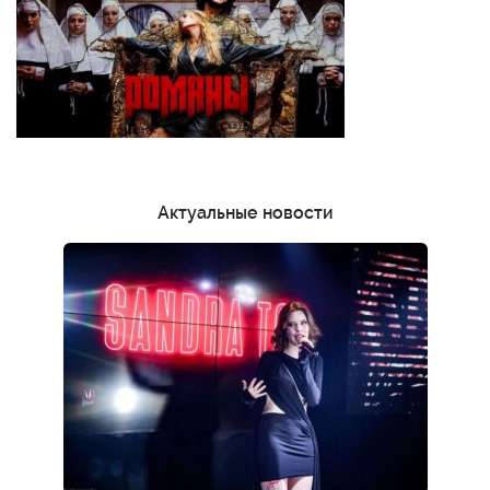
Актуальные новости