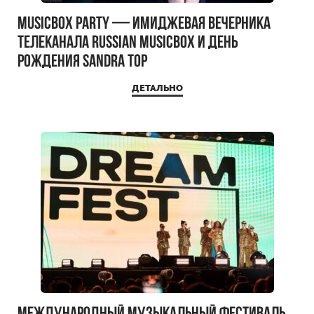
MUSICBOX PARTY — имиджевая вечерника
телеканала RUSSIAN MUSICBOX и день
рождения Sandra Top
ДЕТАЛЬНО