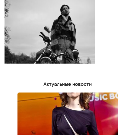
Актуальные новости