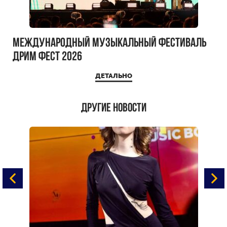
Международный музыкальный фестиваль
ДРИМ ФЕСТ 2026
ДЕТАЛЬНО
Другие новости