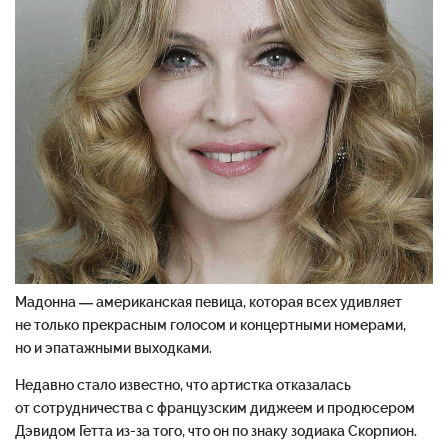
Мадонна — американская певица, которая всех удивляет
не только прекрасным голосом и концертными номерами,
но и эпатажными выходками.
Недавно стало известно, что артистка отказалась
от сотрудничества с французским диджеем и продюсером
Дэвидом Гетта из-за того, что он по знаку зодиака Скорпион.