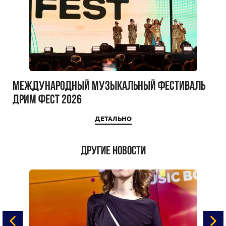
Международный музыкальный фестиваль
ДРИМ ФЕСТ 2026
ДЕТАЛЬНО
Другие новости