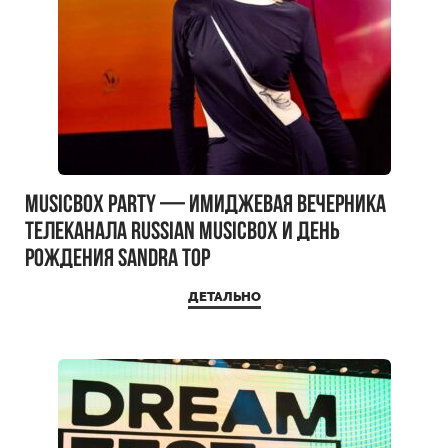
MUSICBOX PARTY — имиджевая вечерника
телеканала RUSSIAN MUSICBOX и день
рождения Sandra Top
ДЕТАЛЬНО