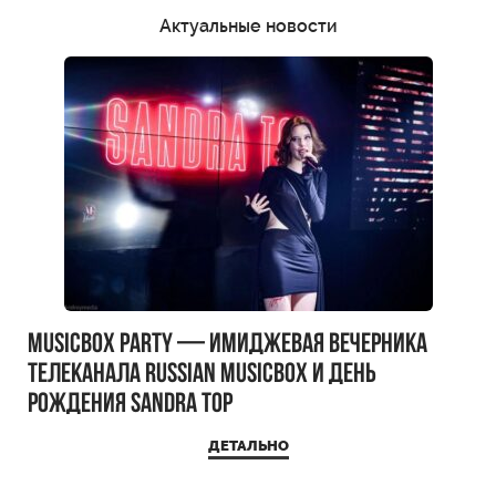
Актуальные новости
MUSICBOX PARTY — имиджевая вечерника
телеканала RUSSIAN MUSICBOX и день
рождения Sandra Top
ДЕТАЛЬНО