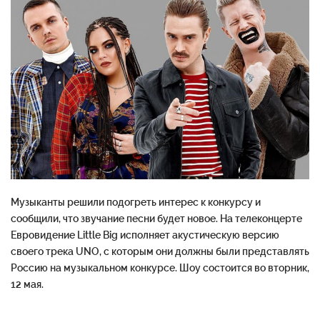
Музыканты решили подогреть интерес к конкурсу и
сообщили, что звучание песни будет новое. На телеконцерте
Евровидение Little Big исполняет акустическую версию
своего трека UNO, с которым они должны были представлять
Россию на музыкальном конкурсе. Шоу состоится во вторник,
12 мая.