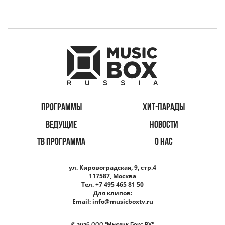
ПРОГРАММЫ
ХИТ-ПАРАДЫ
ВЕДУЩИЕ
НОВОСТИ
ТВ ПРОГРАММА
О НАС
ул. Кировоградская, 9, стр.4
117587, Москва
Тел. +7 495 465 81 50
Для клипов:
Email:
info@musicboxtv.ru
© 2026 ООО "Мьюзик Бокс РУ"