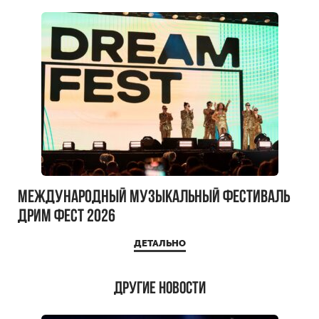
Международный музыкальный фестиваль
ДРИМ ФЕСТ 2026
ДЕТАЛЬНО
Другие новости