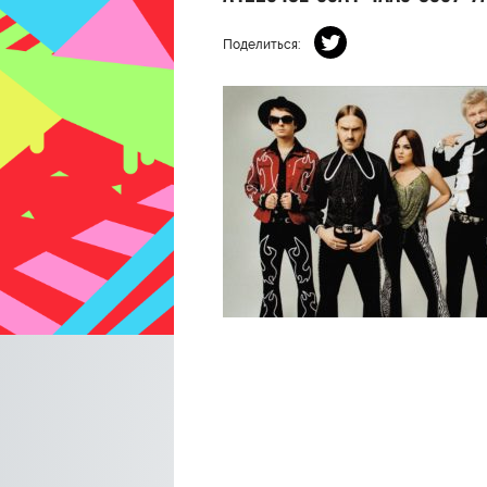
Поделиться: