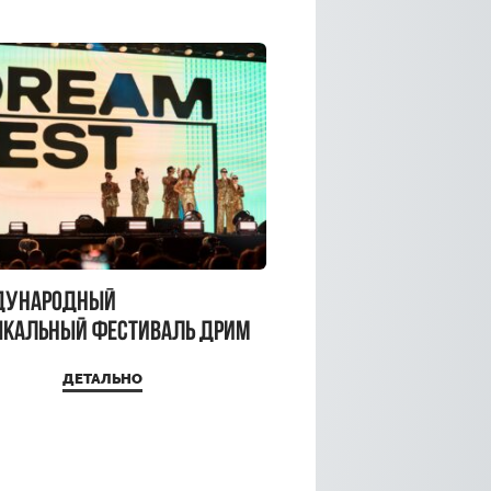
дународный
кальный фестиваль ДРИМ
 2026
ДЕТАЛЬНО