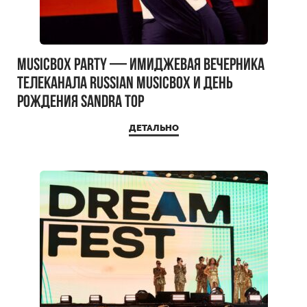
MUSICBOX PARTY — имиджевая вечерника
телеканала RUSSIAN MUSICBOX и день
рождения Sandra Top
ДЕТАЛЬНО