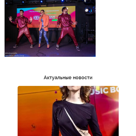
Актуальные новости