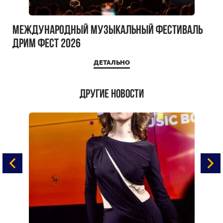
Международный музыкальный фестиваль
ДРИМ ФЕСТ 2026
ДЕТАЛЬНО
Другие новости