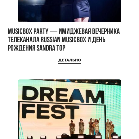
MUSICBOX PARTY — имиджевая вечерника
телеканала RUSSIAN MUSICBOX и день
рождения Sandra Top
ДЕТАЛЬНО