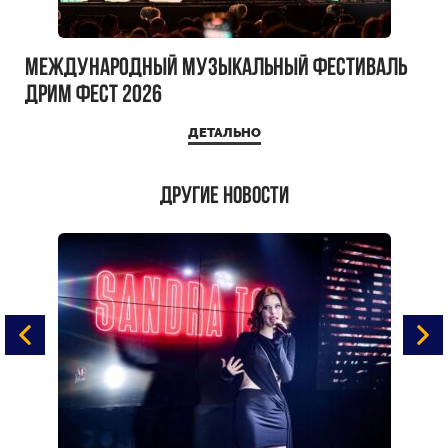
Международный музыкальный фестиваль
ДРИМ ФЕСТ 2026
ДЕТАЛЬНО
Другие новости