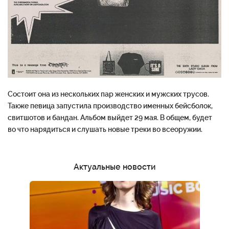
Состоит она из нескольких пар женских и мужских трусов.
Также певица запустила производство именных бейсболок,
свитшотов и бандан. Альбом выйдет 29 мая. В общем, будет
во что нарядиться и слушать новые треки во всеоружии.
Актуальные новости