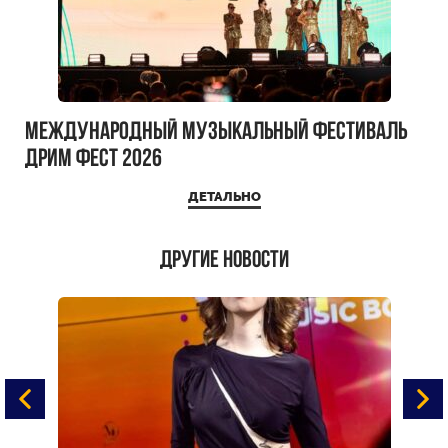
Международный музыкальный фестиваль
ДРИМ ФЕСТ 2026
ДЕТАЛЬНО
Другие новости