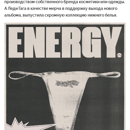
производством собственного бренда косметики или одежды.
А Леди Гага в качестве мерча в поддержку выхода нового
альбома, выпустила скромную коллекцию нижнего белья.