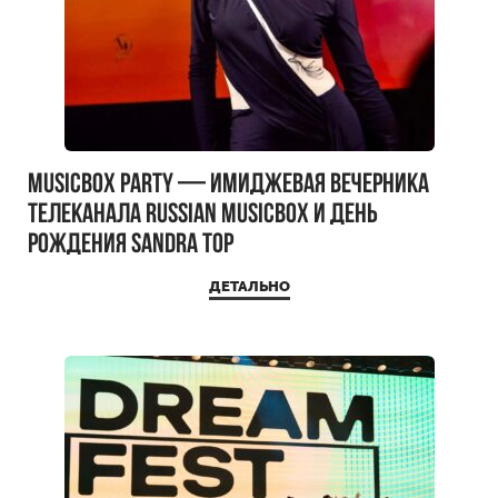
MUSICBOX PARTY — имиджевая вечерника
телеканала RUSSIAN MUSICBOX и день
рождения Sandra Top
ДЕТАЛЬНО