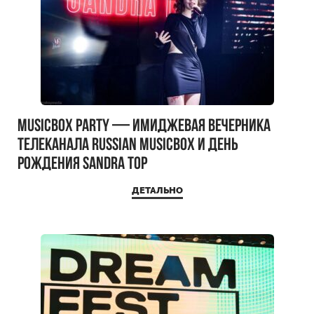
MUSICBOX PARTY — имиджевая вечерника
телеканала RUSSIAN MUSICBOX и день
рождения Sandra Top
ДЕТАЛЬНО