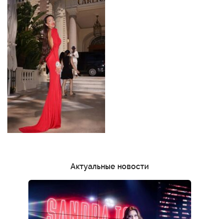
Актуальные новости