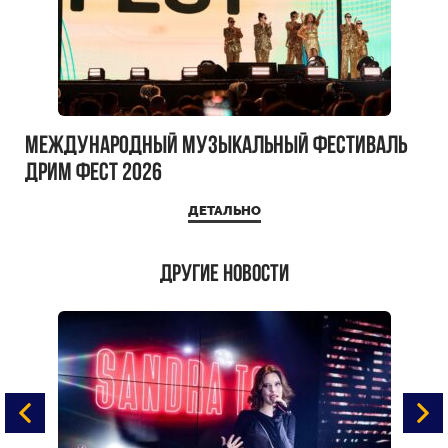
Международный музыкальный фестиваль
ДРИМ ФЕСТ 2026
ДЕТАЛЬНО
Другие новости