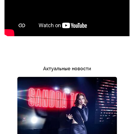
Актуальные новости