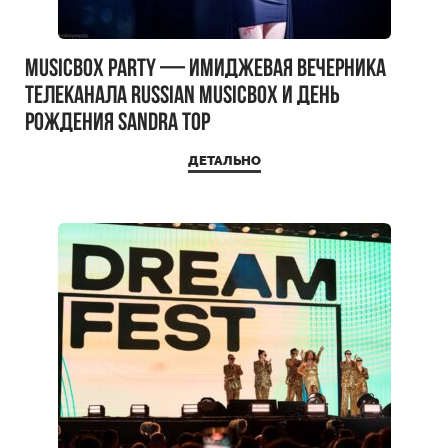
MUSICBOX PARTY — имиджевая вечерника
телеканала RUSSIAN MUSICBOX и день
рождения Sandra Top
ДЕТАЛЬНО