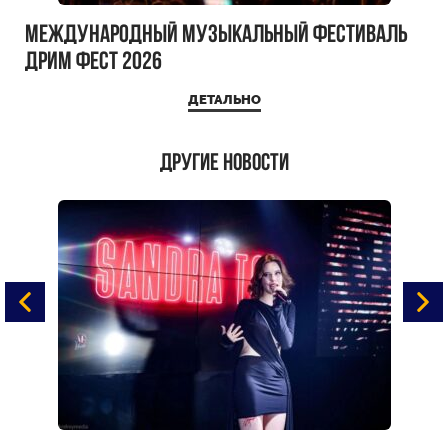
Международный музыкальный фестиваль
ДРИМ ФЕСТ 2026
ДЕТАЛЬНО
Другие новости