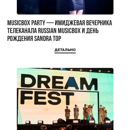
MUSICBOX PARTY — имиджевая вечерника
телеканала RUSSIAN MUSICBOX и день
рождения Sandra Top
ДЕТАЛЬНО