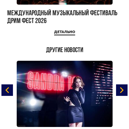
Международный музыкальный фестиваль
ДРИМ ФЕСТ 2026
ДЕТАЛЬНО
Другие новости