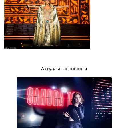
Актуальные новости