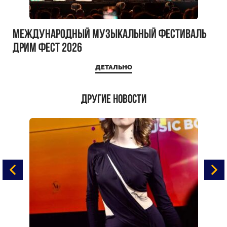
Международный музыкальный фестиваль
ДРИМ ФЕСТ 2026
ДЕТАЛЬНО
Другие новости