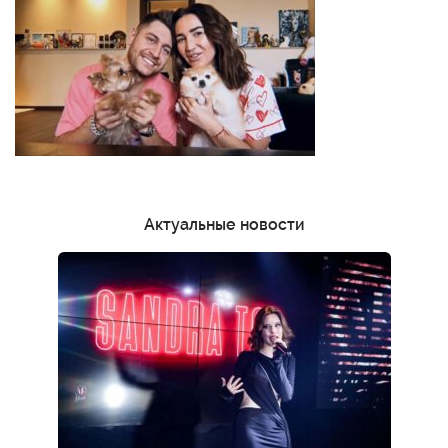
Актуальные новости