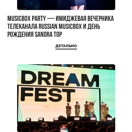
MUSICBOX PARTY — имиджевая вечерника
телеканала RUSSIAN MUSICBOX и день
рождения Sandra Top
ДЕТАЛЬНО