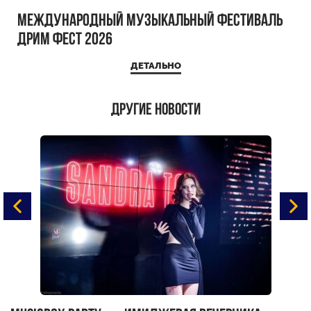
Международный музыкальный фестиваль
ДРИМ ФЕСТ 2026
ДЕТАЛЬНО
Другие новости