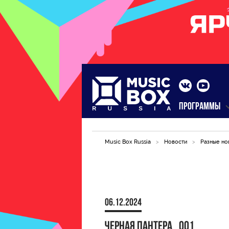
ПРОГРАММЫ
Music Box Russia
>
Новости
>
Разные но
06.12.2024
Черная пантера_001