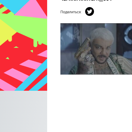
Поделиться: