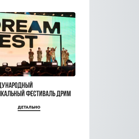
дународный
кальный фестиваль ДРИМ
 2026
ДЕТАЛЬНО