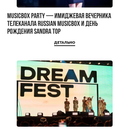
MUSICBOX PARTY — имиджевая вечерника
телеканала RUSSIAN MUSICBOX и день
рождения Sandra Top
ДЕТАЛЬНО