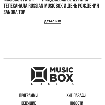
телеканала RUSSIAN MUSICBOX и день рождения
Д
Sandra Top
ДЕТАЛЬНО
ПРОГРАММЫ
ХИТ-ПАРАДЫ
ВЕДУЩИЕ
НОВОСТИ