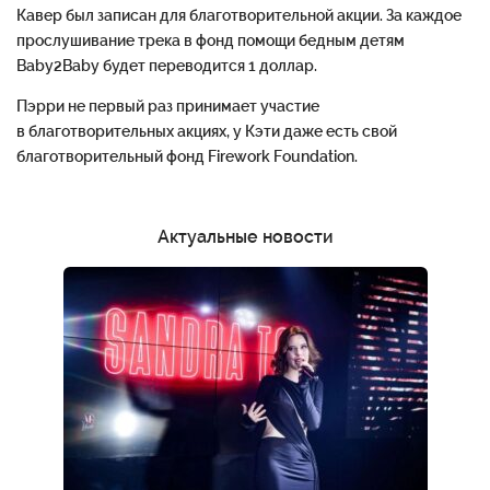
Кавер был записан для благотворительной акции. За каждое
прослушивание трека в фонд помощи бедным детям
Baby2Baby будет переводится 1 доллар.
Пэрри не первый раз принимает участие
в благотворительных акциях, у Кэти даже есть свой
благотворительный фонд Firework Foundation.
Актуальные новости