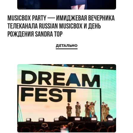
MUSICBOX PARTY — имиджевая вечерника
телеканала RUSSIAN MUSICBOX и день
рождения Sandra Top
ДЕТАЛЬНО