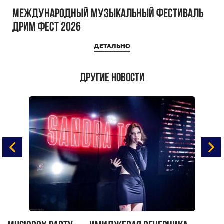
Международный музыкальный фестиваль
ДРИМ ФЕСТ 2026
ДЕТАЛЬНО
Другие новости