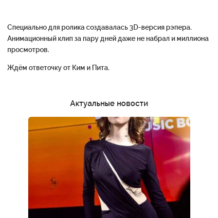
Специально для ролика создавалась 3D-версия рэпера.
Анимационный клип за пару дней даже не набрал и миллиона
просмотров.
Ждём ответочку от Ким и Пита.
Актуальные новости