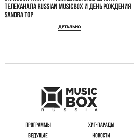
телеканала RUSSIAN MUSICBOX и день рождения
Д
Sandra Top
ДЕТАЛЬНО
ПРОГРАММЫ
ХИТ-ПАРАДЫ
ВЕДУЩИЕ
НОВОСТИ