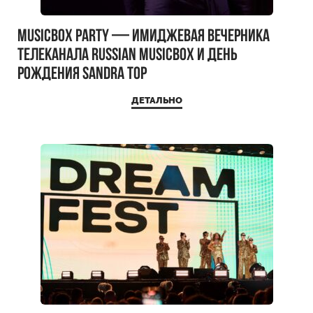
MUSICBOX PARTY — имиджевая вечерника
телеканала RUSSIAN MUSICBOX и день
рождения Sandra Top
ДЕТАЛЬНО