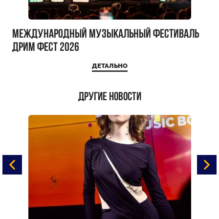
Международный музыкальный фестиваль
ДРИМ ФЕСТ 2026
ДЕТАЛЬНО
Другие новости