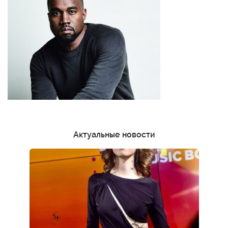
Актуальные новости