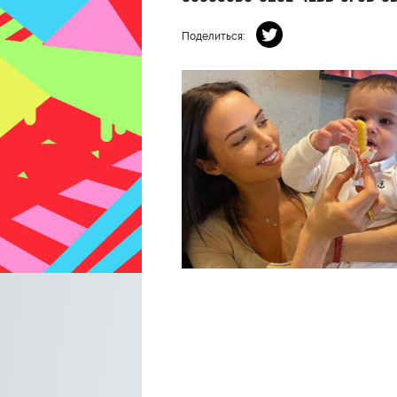
Поделиться: