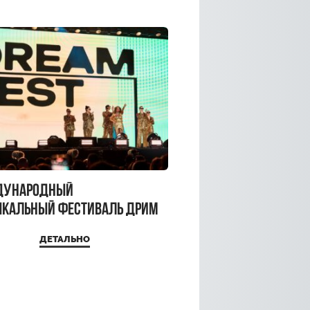
дународный
кальный фестиваль ДРИМ
 2026
ДЕТАЛЬНО