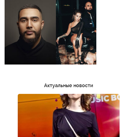
Актуальные новости