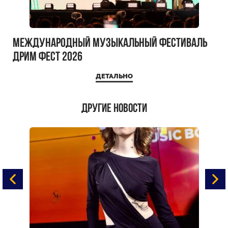
Международный музыкальный фестиваль
ДРИМ ФЕСТ 2026
ДЕТАЛЬНО
Другие новости