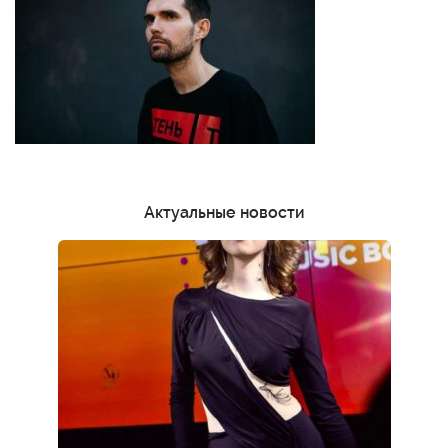
Актуальные новости