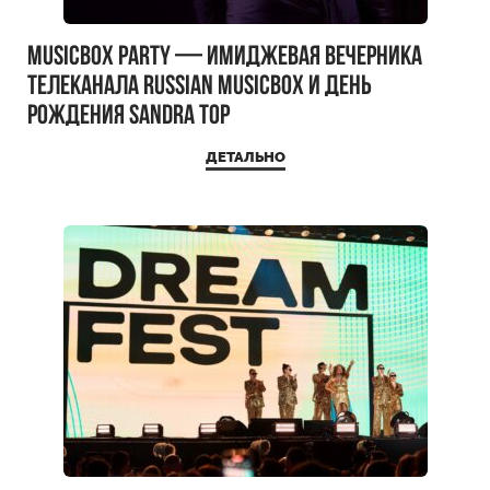
MUSICBOX PARTY — имиджевая вечерника
телеканала RUSSIAN MUSICBOX и день
рождения Sandra Top
ДЕТАЛЬНО