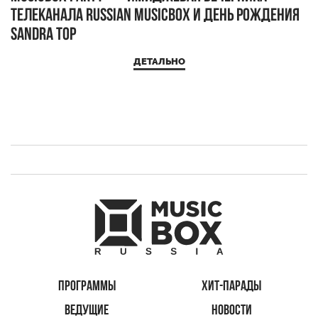
телеканала RUSSIAN MUSICBOX и день рождения
Д
Sandra Top
ДЕТАЛЬНО
ПРОГРАММЫ
ХИТ-ПАРАДЫ
ВЕДУЩИЕ
НОВОСТИ